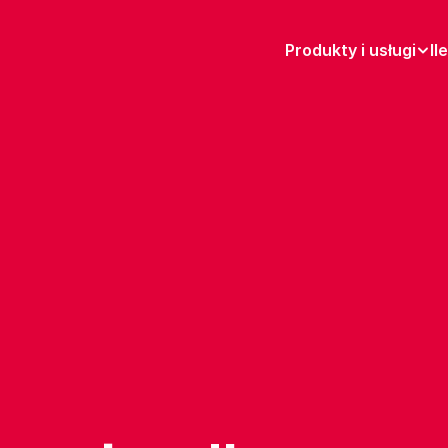
Produkty i usługi
Il