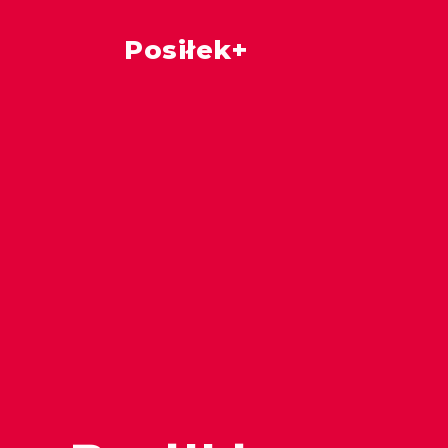
Posiłek+